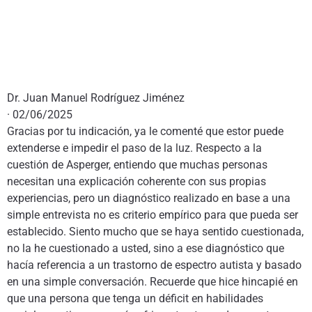
Dr. Juan Manuel Rodríguez Jiménez
· 02/06/2025
Gracias por tu indicación, ya le comenté que estor puede
extenderse e impedir el paso de la luz. Respecto a la
cuestión de Asperger, entiendo que muchas personas
necesitan una explicación coherente con sus propias
experiencias, pero un diagnóstico realizado en base a una
simple entrevista no es criterio empírico para que pueda ser
establecido. Siento mucho que se haya sentido cuestionada,
no la he cuestionado a usted, sino a ese diagnóstico que
hacía referencia a un trastorno de espectro autista y basado
en una simple conversación. Recuerde que hice hincapié en
que una persona que tenga un déficit en habilidades