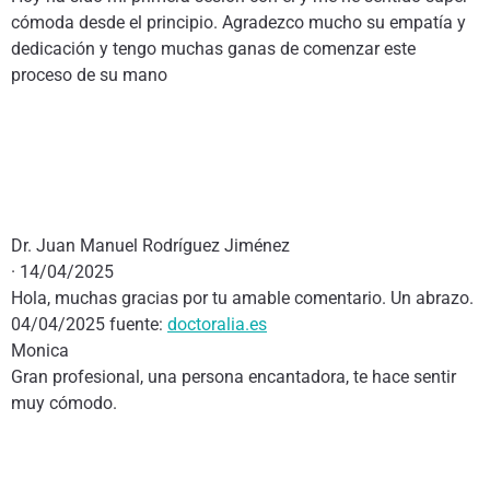
cómoda desde el principio. Agradezco mucho su empatía y
dedicación y tengo muchas ganas de comenzar este
proceso de su mano
Dr. Juan Manuel Rodríguez Jiménez
· 14/04/2025
Hola, muchas gracias por tu amable comentario. Un abrazo.
04/04/2025 fuente:
doctoralia.es
Monica
Gran profesional, una persona encantadora, te hace sentir
muy cómodo.