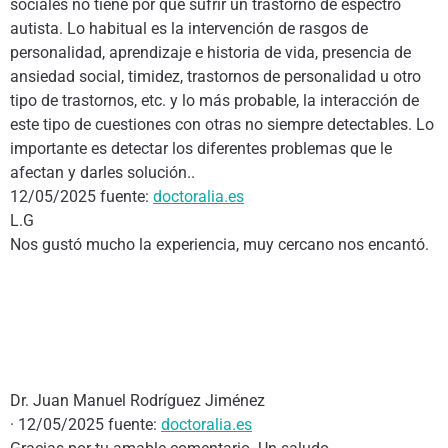
sociales no tiene por qué sufrir un trastorno de espectro
autista. Lo habitual es la intervención de rasgos de
personalidad, aprendizaje e historia de vida, presencia de
ansiedad social, timidez, trastornos de personalidad u otro
tipo de trastornos, etc. y lo más probable, la interacción de
este tipo de cuestiones con otras no siempre detectables. Lo
importante es detectar los diferentes problemas que le
afectan y darles solución..
12/05/2025 fuente:
doctoralia.es
L.G
Nos gustó mucho la experiencia, muy cercano nos encantó.
Dr. Juan Manuel Rodríguez Jiménez
· 12/05/2025 fuente:
doctoralia.es