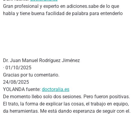
Gran profesional y experto en adiciones.sabe de lo que
habla y tiene buena facilidad de palabra para entenderlo
Dr. Juan Manuel Rodríguez Jiménez
· 01/10/2025
Gracias por tu comentario.
24/08/2025
YOLANDA fuente:
doctoralia.es
De momento llebo solo dos sesiones. Pero fueron positivas.
El trato, la forma de explicar las cosas, el trabajo en equipo,
da herramientas. Me está dando esperanza de seguir con el.