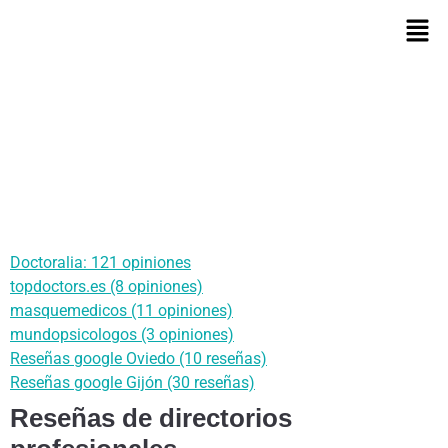
Doctoralia: 121 opiniones
topdoctors.es (8 opiniones)
masquemedicos (11 opiniones)
mundopsicologos (3 opiniones)
Reseñas google Oviedo (10 reseñas)
Reseñas google Gijón (30 reseñas)
Reseñas de directorios