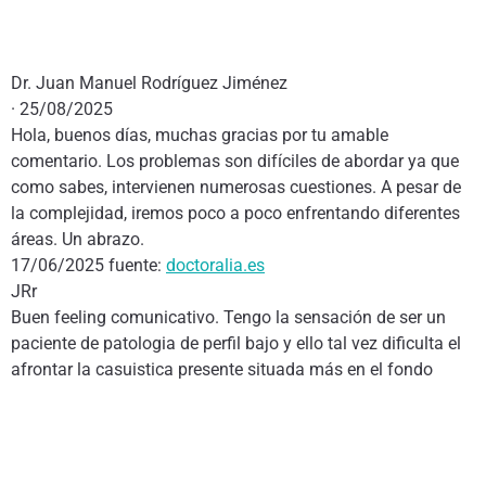
Dr. Juan Manuel Rodríguez Jiménez
· 25/08/2025
Hola, buenos días, muchas gracias por tu amable
comentario. Los problemas son difíciles de abordar ya que
como sabes, intervienen numerosas cuestiones. A pesar de
la complejidad, iremos poco a poco enfrentando diferentes
áreas. Un abrazo.
17/06/2025 fuente:
doctoralia.es
JRr
Buen feeling comunicativo. Tengo la sensación de ser un
paciente de patologia de perfil bajo y ello tal vez dificulta el
afrontar la casuistica presente situada más en el fondo