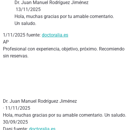
Dr. Juan Manuel Rodríguez Jiménez
13/11/2025
Hola, muchas gracias por tu amable comentario.
Un saludo.
1/11/2025 fuente:
doctoralia.es
AP
Profesional con experiencia, objetivo, próximo. Recomiendo
sin reservas.
Dr. Juan Manuel Rodríguez Jiménez
· 11/11/2025
Hola, muchas gracias por su amable comentario. Un saludo.
30/09/2025
Dani fuente:
doctoralia.es