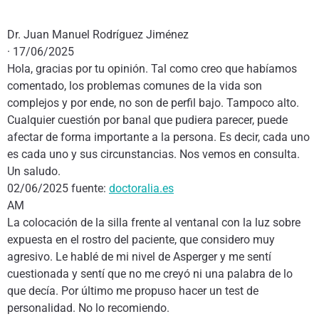
Dr. Juan Manuel Rodríguez Jiménez
· 17/06/2025
Hola, gracias por tu opinión. Tal como creo que habíamos
comentado, los problemas comunes de la vida son
complejos y por ende, no son de perfil bajo. Tampoco alto.
Cualquier cuestión por banal que pudiera parecer, puede
afectar de forma importante a la persona. Es decir, cada uno
es cada uno y sus circunstancias. Nos vemos en consulta.
Un saludo.
02/06/2025 fuente:
doctoralia.es
AM
La colocación de la silla frente al ventanal con la luz sobre
expuesta en el rostro del paciente, que considero muy
agresivo. Le hablé de mi nivel de Asperger y me sentí
cuestionada y sentí que no me creyó ni una palabra de lo
que decía. Por último me propuso hacer un test de
personalidad. No lo recomiendo.