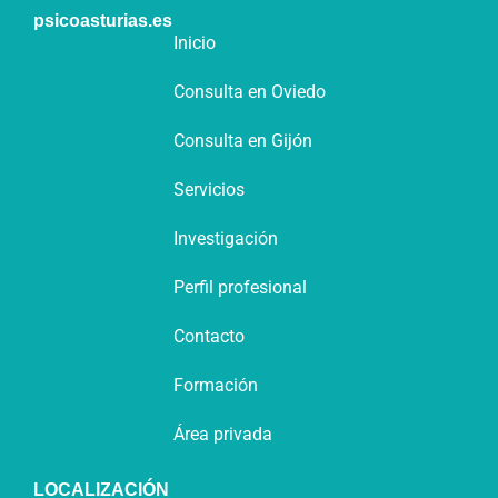
psicoasturias.es
Inicio
Consulta en Oviedo
Consulta en Gijón
Servicios
Investigación
Perfil profesional
Contacto
Formación
Área privada
LOCALIZACIÓN